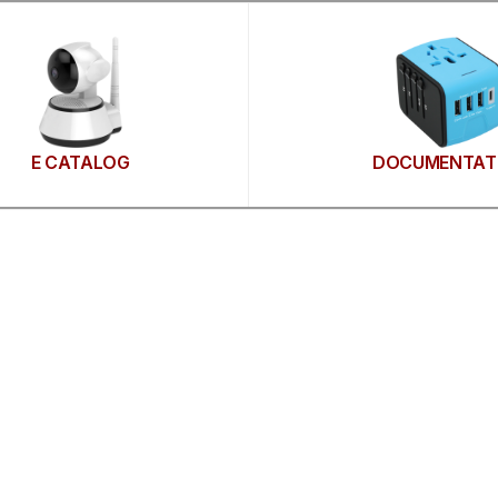
E CATALOG
DOCUMENTAT