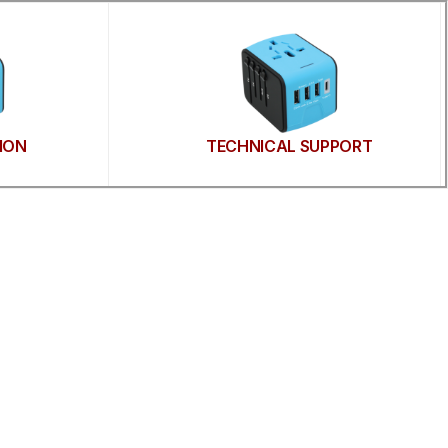
ION
TECHNICAL SUPPORT