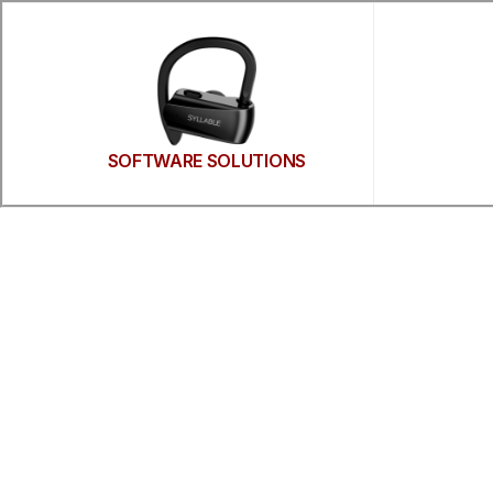
SOFTWARE SOLUTIONS