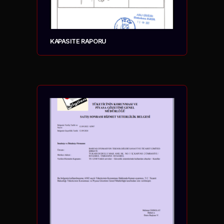
KAPASITE RAPORU