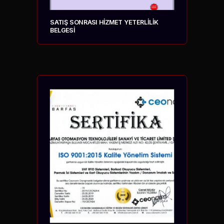
SATIŞ SONRASI HİZMET YETERLİLİK
BELGESİ