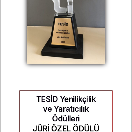
TESİD Yenilikçilik
ve Yaratıcılık
Ödülleri
JÜRİ ÖZEL ÖDÜLÜ