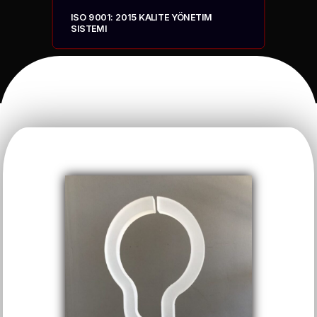
ISO 9001: 2015 KALITE YÖNETIM
SISTEMI