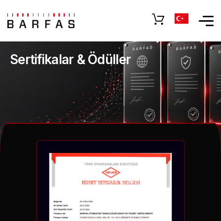
Sertifikalar & Ödüller