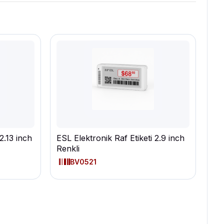
2.13 inch
ESL Elektronik Raf Etiketi 2.9 inch
Renkli
BV0521