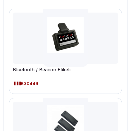
Bluetooth / Beacon Etiketi
BG0446