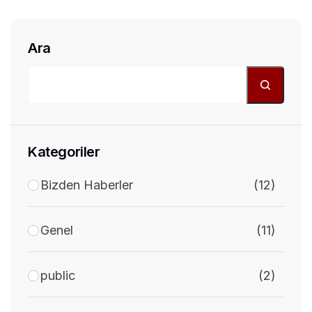
Ara
Kategoriler
Bizden Haberler
(12)
Genel
(11)
public
(2)