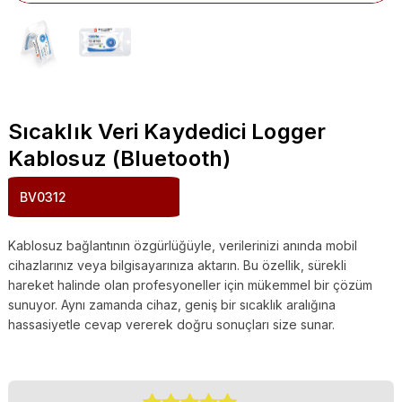
Sıcaklık Veri Kaydedici Logger
Kablosuz (Bluetooth)
BV0312
Kablosuz bağlantının özgürlüğüyle, verilerinizi anında mobil
cihazlarınız veya bilgisayarınıza aktarın. Bu özellik, sürekli
hareket halinde olan profesyoneller için mükemmel bir çözüm
sunuyor. Aynı zamanda cihaz, geniş bir sıcaklık aralığına
hassasiyetle cevap vererek doğru sonuçları size sunar.
(
0
Customer Reviews)