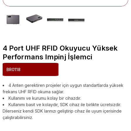
4 Port UHF RFID Okuyucu Yüksek
Performans Impinj İşlemci
BR0118
4 Anten gerektiren projeler için uygun standartlarda yüksek
frekans UHF RFID okuma sağlar.
Kullanımı ve kurumu kolay bir cihazdır.
Kullanımı basit ve kolaydır, SDK cihaz ile birlikte ücretsizdir.
Dilerseniz kendi SDK larınızı geliştirip cihaz ile uyum içerisinde
çalıştırabilirsiniz.